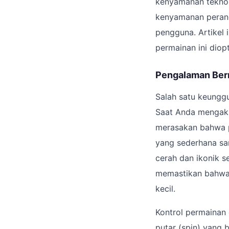
kenyamanan teknol
kenyamanan perang
pengguna. Artikel 
permainan ini diop
Pengalaman Berm
Salah satu keunggu
Saat Anda mengakse
merasakan bahwa p
yang sederhana san
cerah dan ikonik s
memastikan bahwa s
kecil.
Kontrol permainan 
putar (spin) yang 