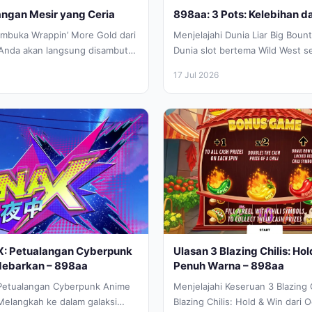
angan Mesir yang Ceria
898aa: 3 Pots: Kelebihan 
embuka Wrappin’ More Gold dari
Menjelajahi Dunia Liar Big Bount
 Anda akan langsung disambut
Dunia slot bertema Wild West se
ilm animasi...
tarik tersendiri bagi para...
17 Jul 2026
 X: Petualangan Cyberpunk
Ulasan 3 Blazing Chilis: Ho
ebarkan – 898aa
Penuh Warna – 898aa
 Petualangan Cyberpunk Anime
Menjelajahi Keseruan 3 Blazing C
elangkah ke dalam galaksi
Blazing Chilis: Hold & Win dar