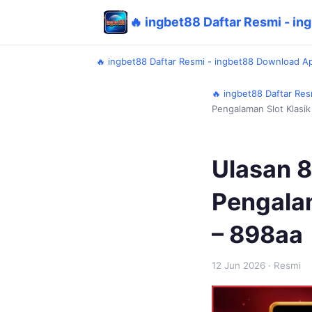
🔥 ingbet88 Daftar Resmi - in
🔥 ingbet88 Daftar Resmi - ingbet88 Download Apl
🔥 ingbet88 Daftar Res
Pengalaman Slot Klasik
Ulasan 8
Pengalam
– 898aa
12 Jun 2026
· Resmi