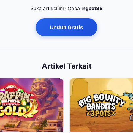
Suka artikel ini? Coba
ingbet88
Unduh Gratis
Artikel Terkait