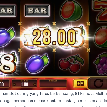
inan slot daring yang terus berkembang, 81 Famous Multif
ebagai perpaduan menarik antara nostalgia mesin buah kla