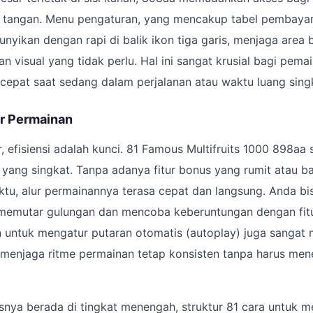
tangan. Menu pengaturan, yang mencakup tabel pembayar
nyikan dengan rapi di balik ikon tiga garis, menjaga area 
n visual yang tidak perlu. Hal ini sangat krusial bagi pema
cepat saat sedang dalam perjalanan atau waktu luang sing
ur Permainan
r, efisiensi adalah kunci. 81 Famous Multifruits 1000 898aa
 yang singkat. Tanpa adanya fitur bonus yang rumit atau b
u, alur permainannya terasa cepat dan langsung. Anda bi
: memutar gulungan dan mencoba keberuntungan dengan fi
 untuk mengatur putaran otomatis (autoplay) juga sangat
 menjaga ritme permainan tetap konsisten tanpa harus me
asnya berada di tingkat menengah, struktur 81 cara untuk