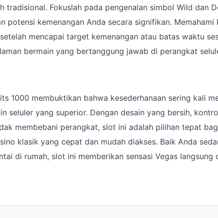
h tradisional. Fokuslah pada pengenalan simbol Wild dan 
n potensi kemenangan Anda secara signifikan. Memahami 
 setelah mencapai target kemenangan atau batas waktu ses
laman bermain yang bertanggung jawab di perangkat selule
uits 1000 membuktikan bahwa kesederhanaan sering kali me
 seluler yang superior. Dengan desain yang bersih, kontrol 
ak membebani perangkat, slot ini adalah pilihan tepat ba
asino klasik yang cepat dan mudah diakses. Baik Anda se
ntai di rumah, slot ini memberikan sensasi Vegas langsun