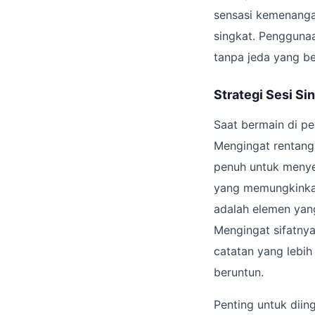
sensasi kemenanga
singkat. Penggunaa
tanpa jeda yang b
Strategi Sesi Si
Saat bermain di pe
Mengingat rentang t
penuh untuk menyes
yang memungkink
adalah elemen yang
Mengingat sifatnya
catatan yang lebi
beruntun.
Penting untuk diin