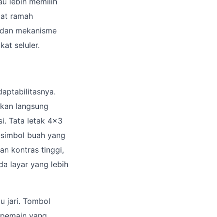
u lebih memilih
gat ramah
, dan mekanisme
at seluler.
aptabilitasnya.
akan langsung
. Tata letak 4×3
-simbol buah yang
n kontras tinggi,
da layar yang lebih
u jari. Tombol
i pemain yang