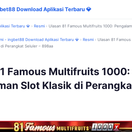
gbet88 Download Aplikasi Terbaru 💎
ikasi Terbaru 💎
›
Resmi
›
Ulasan 81 Famous Multifruits 1000: Pengalama
mi - ingbet88 Download Aplikasi Terbaru 💎
›
Resmi
›
Ulasan 81 Famous M
 di Perangkat Seluler – 898aa
1 Famous Multifruits 1000:
an Slot Klasik di Perangka