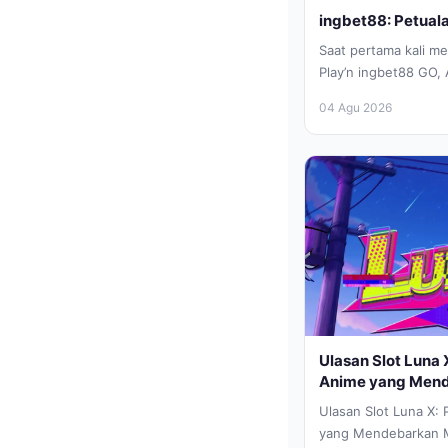
ingbet88: Petual
Saat pertama kali m
Play’n ingbet88 GO,
oleh visual bergaya f
04 Agu 2026
Ulasan Slot Luna
Anime yang Mend
Ulasan Slot Luna X:
yang Mendebarkan M