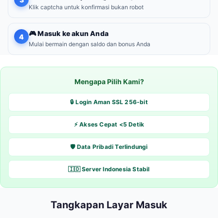
Klik captcha untuk konfirmasi bukan robot
🎮 Masuk ke akun Anda
4
Mulai bermain dengan saldo dan bonus Anda
Mengapa Pilih Kami?
🔒 Login Aman SSL 256-bit
⚡ Akses Cepat <5 Detik
🛡️ Data Pribadi Terlindungi
🇮🇩 Server Indonesia Stabil
Tangkapan Layar Masuk