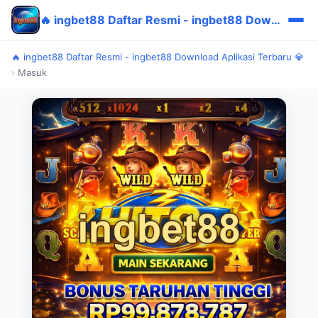
🔥 ingbet88 Daftar Resmi - ingbet88 Download Aplikasi Terbaru 💎
🔥 ingbet88 Daftar Resmi - ingbet88 Download Aplikasi Terbaru 💎
›
Masuk