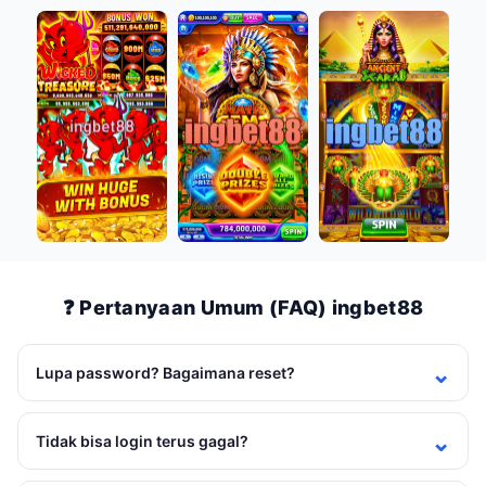
❓ Pertanyaan Umum (FAQ) ingbet88
Lupa password? Bagaimana reset?
Tidak bisa login terus gagal?