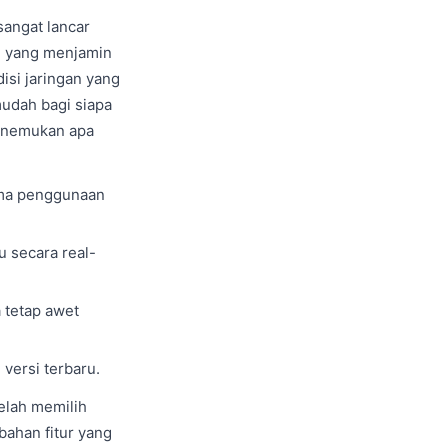
angat lancar
ru yang menjamin
isi jaringan yang
udah bagi siapa
menemukan apa
ama penggunaan
u secara real-
 tetap awet
versi terbaru.
elah memilih
ahan fitur yang