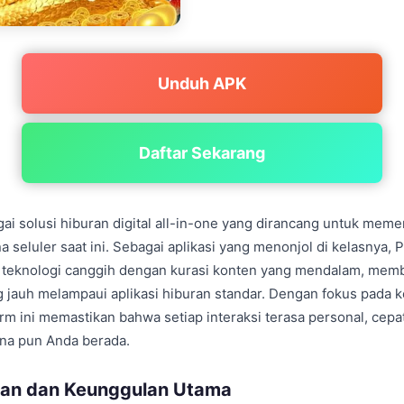
Unduh APK
Daftar Sekarang
ai solusi hiburan digital all-in-one yang dirancang untuk mem
seluler saat ini. Sebagai aplikasi yang menonjol di kelasnya, 
eknologi canggih dengan kurasi konten yang mendalam, mem
 jauh melampaui aplikasi hiburan standar. Dengan fokus pada
rm ini memastikan bahwa setiap interaksi terasa personal, cepat
na pun Anda berada.
lan dan Keunggulan Utama