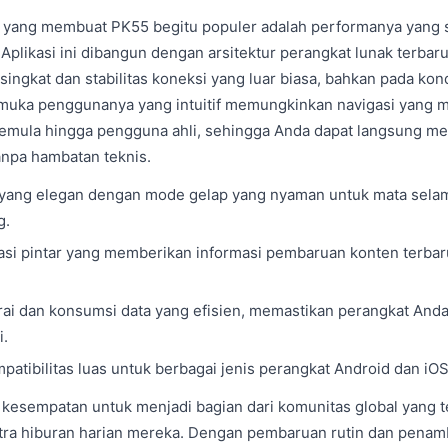
k yang membuat PK55 begitu populer adalah performanya yang s
Aplikasi ini dibangun dengan arsitektur perangkat lunak terba
ingkat dan stabilitas koneksi yang luar biasa, bahkan pada kond
rmuka penggunanya yang intuitif memungkinkan navigasi yang m
i pemula hingga pengguna ahli, sehingga Anda dapat langsung 
anpa hambatan teknis.
l yang elegan dengan mode gelap yang nyaman untuk mata sel
g.
kasi pintar yang memberikan informasi pembaruan konten terbar
rai dan konsumsi data yang efisien, memastikan perangkat Anda
i.
atibilitas luas untuk berbagai jenis perangkat Android dan iOS 
kesempatan untuk menjadi bagian dari komunitas global yang t
tra hiburan harian mereka. Dengan pembaruan rutin dan penamb