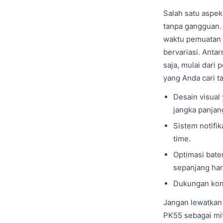
Salah satu aspe
tanpa gangguan. 
waktu pemuatan s
bervariasi. Anta
saja, mulai dar
yang Anda cari t
Desain visua
jangka panjan
Sistem notifi
time.
Optimasi bate
sepanjang har
Dukungan komp
Jangan lewatkan 
PK55 sebagai mi