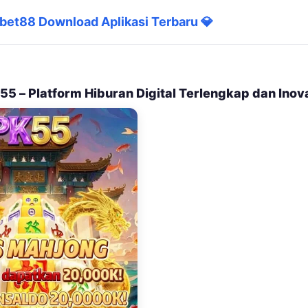
gbet88 Download Aplikasi Terbaru 💎
55 – Platform Hiburan Digital Terlengkap dan Inova